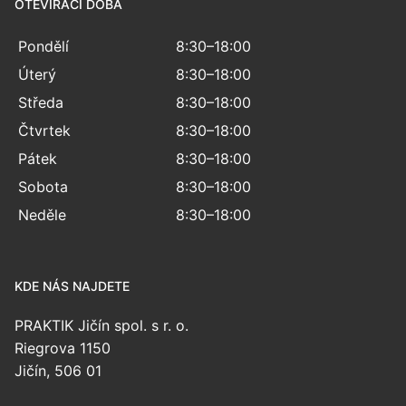
OTEVÍRACÍ DOBA
Pondělí
8:30–18:00
Úterý
8:30–18:00
Středa
8:30–18:00
Čtvrtek
8:30–18:00
Pátek
8:30–18:00
Sobota
8:30–18:00
Neděle
8:30–18:00
KDE NÁS NAJDETE
PRAKTIK Jičín spol. s r. o.
Riegrova 1150
Jičín, 506 01